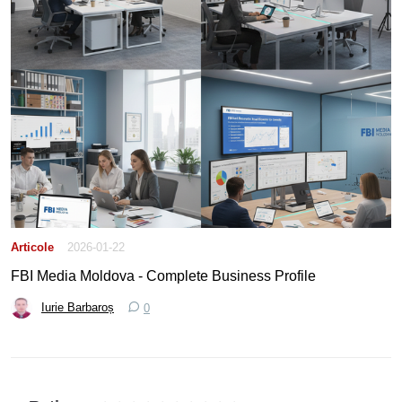
Articole
2026-01-22
FBI Media Moldova - Complete Business Profile
Iurie Barbaroș
0