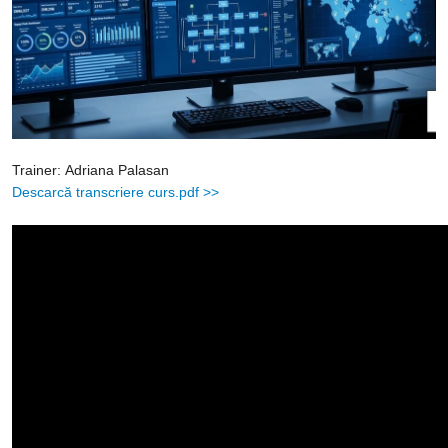
Trainer: Adriana Palasan
Descarcă transcriere curs.pdf >>