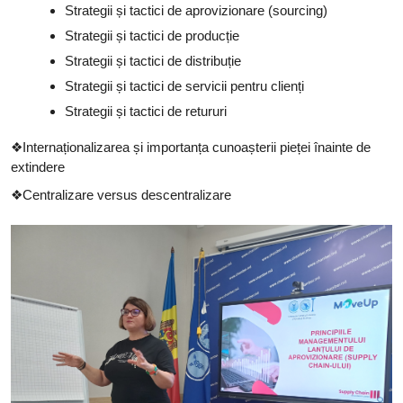
Strategii și tactici de aprovizionare (sourcing)
Strategii și tactici de producție
Strategii și tactici de distribuție
Strategii și tactici de servicii pentru clienți
Strategii și tactici de retururi
❖Internaționalizarea și importanța cunoașterii pieței înainte de
extindere
❖Centralizare versus descentralizare