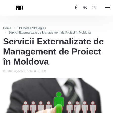
Home
FBI Media Strategies
Servicii Externalizate de Management de Proiect în Moldova
Servicii Externalizate de
Management de Proiect
în Moldova
2023-04-07 07:39
10.00