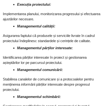
Execuția proiectului:
Implementarea planului, monitorizarea progresului și efectuarea
ajustărilor necesare.
Managementul calității:
Asigurarea faptului că produsele și serviciile livrate în cadrul
proiectului îndeplinesc standardele și cerințele de calitate.
Managementul părților interesate:
Identificarea părților interesate în proiect și gestionarea
așteptărilor lor pe parcursul proiectului.
Managementul comunicării:
Stabilirea canalelor de comunicare și a protocoalelor pentru
menținerea informării părților interesate despre progresul
proiectului.
Managementul schimbării: