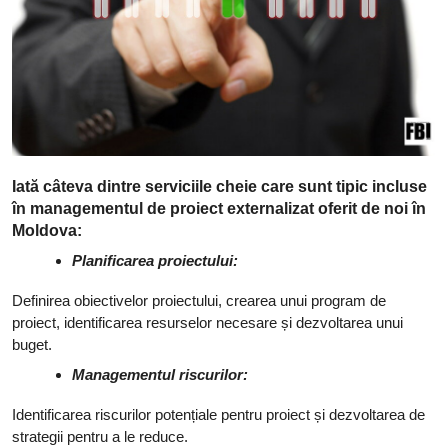
Iată câteva dintre serviciile cheie care sunt tipic incluse
în managementul de proiect externalizat oferit de noi în
Moldova:
Planificarea proiectului:
Definirea obiectivelor proiectului, crearea unui program de
proiect, identificarea resurselor necesare și dezvoltarea unui
buget.
Managementul riscurilor:
Identificarea riscurilor potențiale pentru proiect și dezvoltarea de
strategii pentru a le reduce.